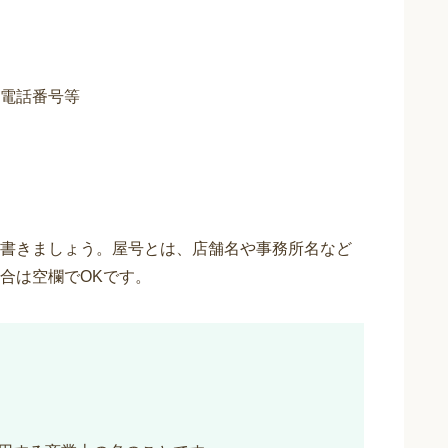
電話番号等
書きましょう。屋号とは、店舗名や事務所名など
合は空欄でOKです。