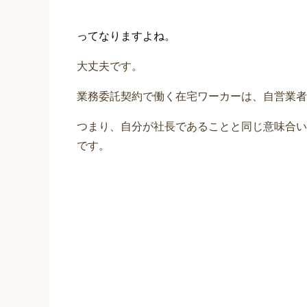
ってなりますよね。
大丈夫です。
業務委託契約で働く在宅ワーカーは、自営業者
つまり、自分が社長であることと同じ意味合い
です。