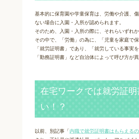
基本的に保育園や学童保育は、労働や介護、傷
ない場合に入園・入所が認められます。
そのため、入園・入所の際に、それらいずれか
その中で、「労働」の為に、「児童を家庭で保
「就労証明書」であり、「就労している事実を
「勤務証明書」など自治体によって呼び方が異
在宅ワークでは就労証明
い！？
以前、別記事「
内職で就労証明書はもらえるの