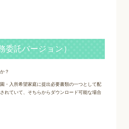
務委託バージョン）
か？
園・入所希望家庭に提出必要書類の一つとして配
されていて、そちらからダウンロード可能な場合