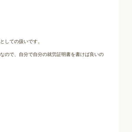
としての扱いです。
なので、自分で自分の就労証明書を書けば良いの