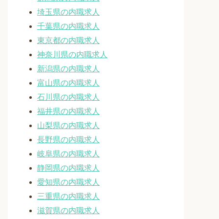
埼玉県の内職求人
千葉県の内職求人
東京都の内職求人
神奈川県の内職求人
新潟県の内職求人
富山県の内職求人
石川県の内職求人
福井県の内職求人
山梨県の内職求人
長野県の内職求人
岐阜県の内職求人
静岡県の内職求人
愛知県の内職求人
三重県の内職求人
滋賀県の内職求人