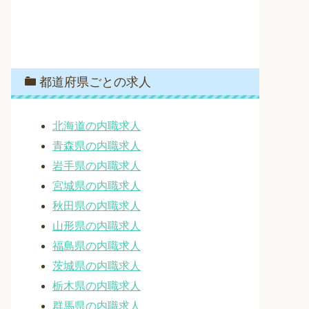
都道府県ごとの求人
北海道の内職求人
青森県の内職求人
岩手県の内職求人
宮城県の内職求人
秋田県の内職求人
山形県の内職求人
福島県の内職求人
茨城県の内職求人
栃木県の内職求人
群馬県の内職求人