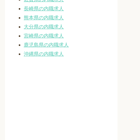
長崎県の内職求人
熊本県の内職求人
大分県の内職求人
宮崎県の内職求人
鹿児島県の内職求人
沖縄県の内職求人