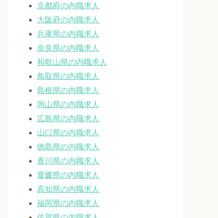
京都府の内職求人
大阪府の内職求人
兵庫県の内職求人
奈良県の内職求人
和歌山県の内職求人
鳥取県の内職求人
島根県の内職求人
岡山県の内職求人
広島県の内職求人
山口県の内職求人
徳島県の内職求人
香川県の内職求人
愛媛県の内職求人
高知県の内職求人
福岡県の内職求人
佐賀県の内職求人