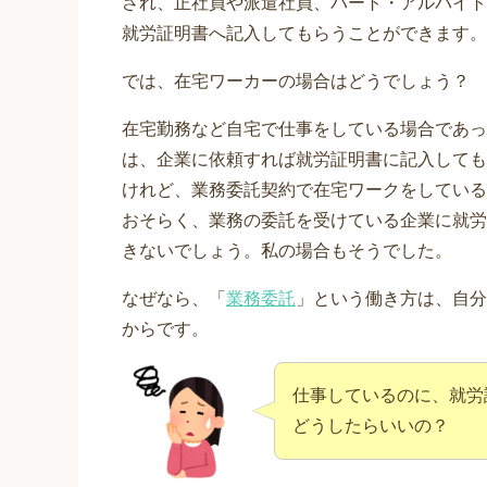
され、正社員や派遣社員、パート・アルバイト
就労証明書へ記入してもらうことができます。
では、在宅ワーカーの場合はどうでしょう？
在宅勤務など自宅で仕事をしている場合であっ
は、企業に依頼すれば就労証明書に記入しても
けれど、業務委託契約で在宅ワークをしている
おそらく、業務の委託を受けている企業に就労
きないでしょう。私の場合もそうでした。
なぜなら、「
業務委託
」という働き方は、自分
からです。
仕事しているのに、就労
どうしたらいいの？