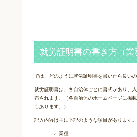
就労証明書の書き方（業
では、どのように就労証明書を書いたら良いの
就労証明書は、各自治体ごとに書式があり、入
布されます。（各自治体のホームページに掲載
もあります。）
記入内容は主に下記のような項目があります。
業種