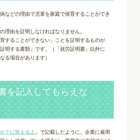
病などの理由で児童を家庭で保育することができ
の理由を証明しなければなりません。
育することができない」ことを証明するものが
証明する書類」です。（「就労証明書」以外に
なる場合があります）
書を記入してもらえな
か？に答えるよ
」で記載したように、企業に雇用