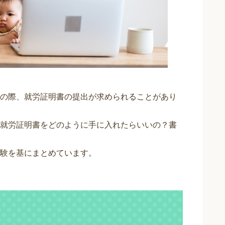
の際、就労証明書の提出が求められることがあり
就労証明書をどのように手に入れたらいいの？書
験を基にまとめています。