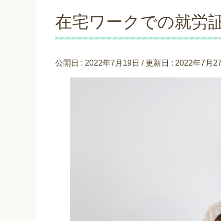
在宅ワークでの就労
公開日 :
2022年7月19日
/ 更新日 :
2022年7月2