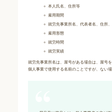
本人氏名、住所等
雇用期間
就労先事業所名、代表者名、住所、
雇用形態
就労時間
就労実績
就労先事業所名は、屋号がある場合は、屋号を
個人事業で使用する名前のことですが、ない場