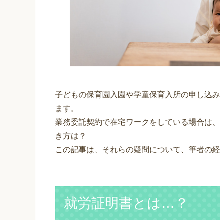
子どもの保育園入園や学童保育入所の申し込み
ます。
業務委託契約で在宅ワークをしている場合は、
き方は？
この記事は、それらの疑問について、筆者の経
就労証明書とは…？