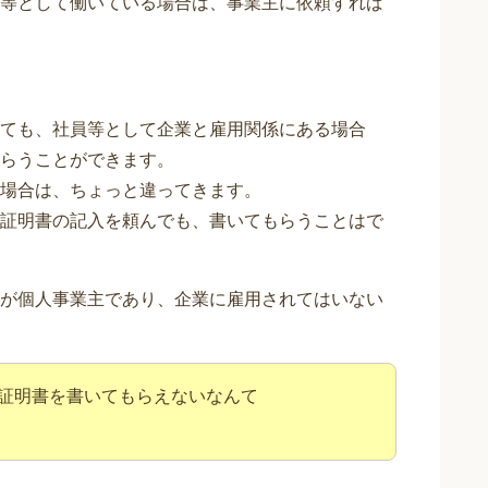
等として働いている場合は、事業主に依頼すれば
ても、社員等として企業と雇用関係にある場合
らうことができます。
場合は、ちょっと違ってきます。
証明書の記入を頼んでも、書いてもらうことはで
が個人事業主であり、企業に雇用されてはいない
証明書を書いてもらえないなんて