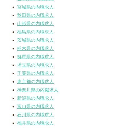
宮城県の内職求人
秋田県の内職求人
山形県の内職求人
福島県の内職求人
茨城県の内職求人
栃木県の内職求人
群馬県の内職求人
埼玉県の内職求人
千葉県の内職求人
東京都の内職求人
神奈川県の内職求人
新潟県の内職求人
富山県の内職求人
石川県の内職求人
福井県の内職求人