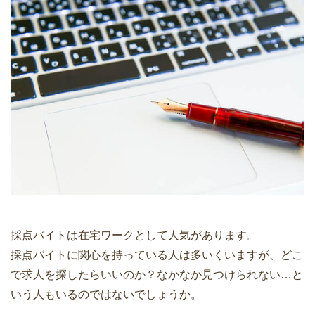
採点バイトは在宅ワークとして人気があります。
採点バイトに関心を持っている人は多いくいますが、どこ
で求人を探したらいいのか？なかなか見つけられない…と
いう人もいるのではないでしょうか。