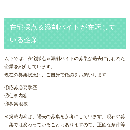
在宅採点＆添削バイトが在籍して
いる企業
以下では、在宅採点＆添削バイトの募集が過去に行われた
企業を紹介しています。
現在の募集状況は、ご自身で確認をお願いします。
①応募必要学歴
②仕事内容
③募集地域
※掲載内容は、過去の募集を参考にしています。現在の募
集では変わっていることもありますので、正確な条件等