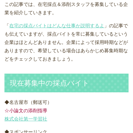
この記事では、在宅採点＆添削スタッフを募集している企
業を紹介していきます。
「
在宅の採点バイトはどんな仕事か説明するよ
」の記事で
も伝えていますが、採点バイトを常に募集しているという
企業はほとんどありません。企業によって採用時期などが
ありますので、希望している場合はあらかじめ募集時期な
どをチェックしておきましょう。
現在募集中の採点バイト
◆名古屋市（郵送可）
☆小論文の添削指導
株式会社第一学習社
◆スポンサーリンク