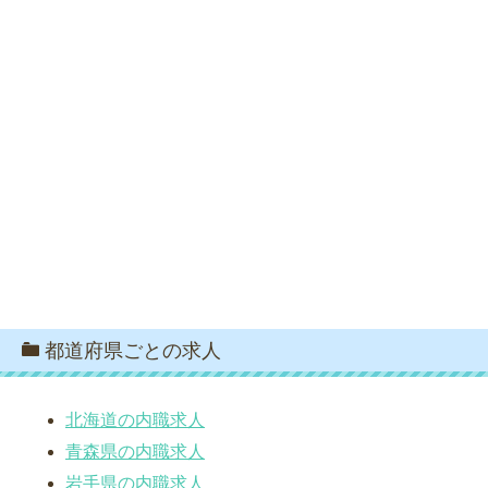
都道府県ごとの求人
北海道の内職求人
青森県の内職求人
岩手県の内職求人