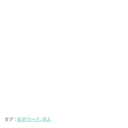
タグ :
在宅ワーク
,
求人