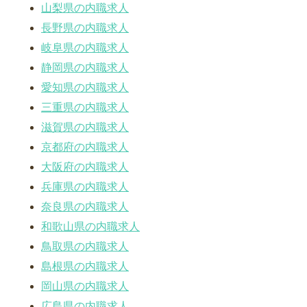
山梨県の内職求人
長野県の内職求人
岐阜県の内職求人
静岡県の内職求人
愛知県の内職求人
三重県の内職求人
滋賀県の内職求人
京都府の内職求人
大阪府の内職求人
兵庫県の内職求人
奈良県の内職求人
和歌山県の内職求人
鳥取県の内職求人
島根県の内職求人
岡山県の内職求人
広島県の内職求人