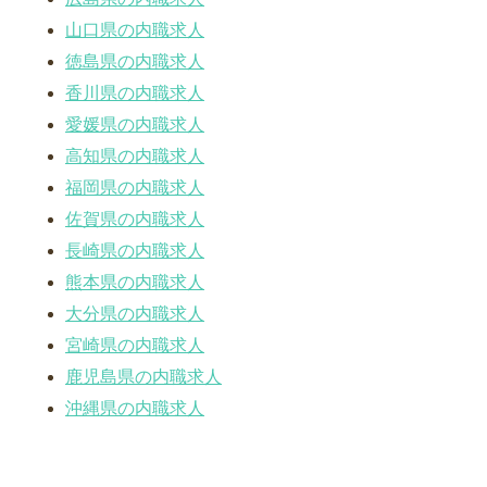
山口県の内職求人
徳島県の内職求人
香川県の内職求人
愛媛県の内職求人
高知県の内職求人
福岡県の内職求人
佐賀県の内職求人
長崎県の内職求人
熊本県の内職求人
大分県の内職求人
宮崎県の内職求人
鹿児島県の内職求人
沖縄県の内職求人