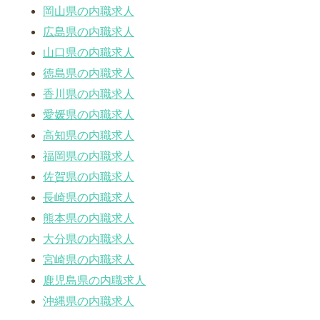
岡山県の内職求人
広島県の内職求人
山口県の内職求人
徳島県の内職求人
香川県の内職求人
愛媛県の内職求人
高知県の内職求人
福岡県の内職求人
佐賀県の内職求人
長崎県の内職求人
熊本県の内職求人
大分県の内職求人
宮崎県の内職求人
鹿児島県の内職求人
沖縄県の内職求人