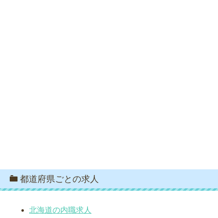
都道府県ごとの求人
北海道の内職求人