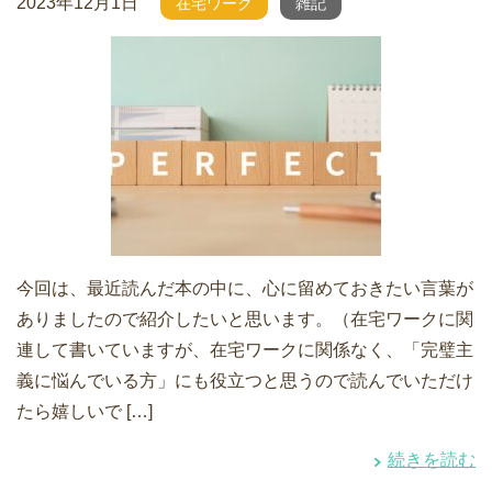
2023年12月1日
在宅ワーク
雑記
今回は、最近読んだ本の中に、心に留めておきたい言葉が
ありましたので紹介したいと思います。（在宅ワークに関
連して書いていますが、在宅ワークに関係なく、「完璧主
義に悩んでいる方」にも役立つと思うので読んでいただけ
たら嬉しいで […]
続きを読む