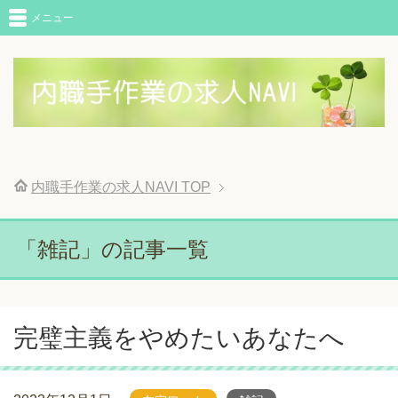
メニュー
内職手作業の求人NAVI
TOP
「雑記」の記事一覧
完璧主義をやめたいあなたへ