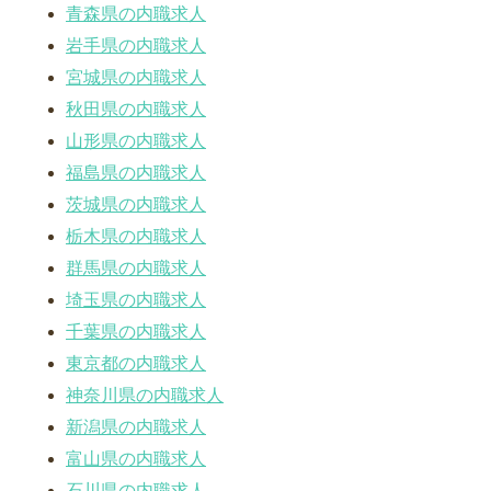
青森県の内職求人
岩手県の内職求人
宮城県の内職求人
秋田県の内職求人
山形県の内職求人
福島県の内職求人
茨城県の内職求人
栃木県の内職求人
群馬県の内職求人
埼玉県の内職求人
千葉県の内職求人
東京都の内職求人
神奈川県の内職求人
新潟県の内職求人
富山県の内職求人
石川県の内職求人