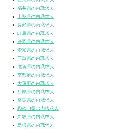
福井県の内職求人
山梨県の内職求人
長野県の内職求人
岐阜県の内職求人
静岡県の内職求人
愛知県の内職求人
三重県の内職求人
滋賀県の内職求人
京都府の内職求人
大阪府の内職求人
兵庫県の内職求人
奈良県の内職求人
和歌山県の内職求人
鳥取県の内職求人
島根県の内職求人